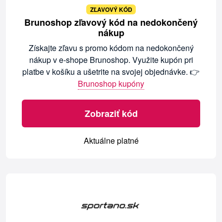
ZĽAVOVÝ KÓD
Brunoshop zľavový kód na nedokončený
nákup
Získajte zľavu s promo kódom na nedokončený
nákup v e-shope Brunoshop. Využite kupón pri
platbe v košíku a ušetrite na svojej objednávke. 👉
Brunoshop kupóny
Zobraziť kód
Aktuálne platné