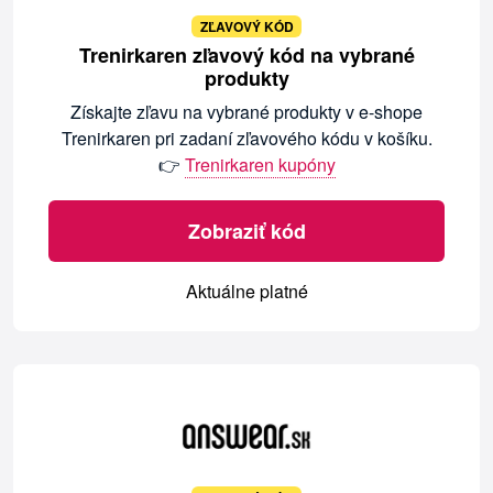
ZĽAVOVÝ KÓD
Trenirkaren zľavový kód na vybrané
produkty
Získajte zľavu na vybrané produkty v e-shope
Trenirkaren pri zadaní zľavového kódu v košíku.
👉
Trenirkaren kupóny
Zobraziť kód
Aktuálne platné