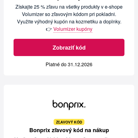
Získajte 25 % zľavu na všetky produkty v e-shope
Volumizer so zľavovým kódom pri pokladni.
Využite výhodný kupón na kozmetiku a doplnky.
👉
Volumizer kupóny
Zobraziť kód
Platné do 31.12.2026
ZĽAVOVÝ KÓD
Bonprix zľavový kód na nákup