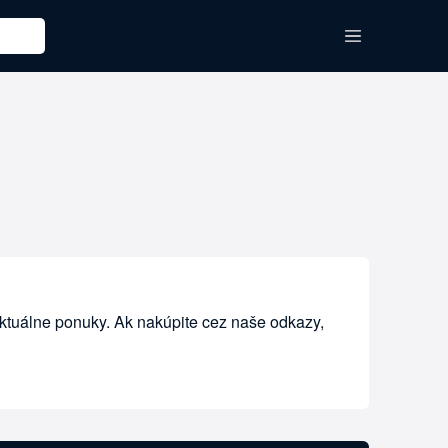
aktuálne ponuky. Ak nakúpite cez naše odkazy,