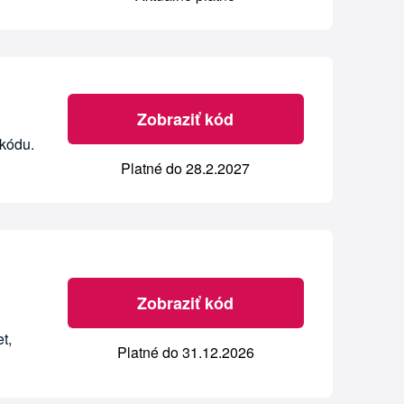
Zobraziť kód
kódu.
Platné do 28.2.2027
Zobraziť kód
t,
Platné do 31.12.2026