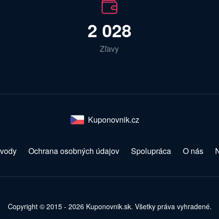
2 028
Zľavy
Kuponovnik.cz
vody
Ochrana osobných údajov
Spolupráca
O nás
N
Copyright © 2015 - 2026 Kuponovnik.sk. Všetky práva vyhradené.