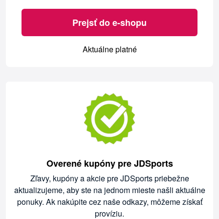
Prejsť do e-shopu
Aktuálne platné
Overené kupóny pre JDSports
Zľavy, kupóny a akcie pre JDSports priebežne
aktualizujeme, aby ste na jednom mieste našli aktuálne
ponuky. Ak nakúpite cez naše odkazy, môžeme získať
províziu.