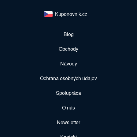
Kuponovnik.cz
Blog
Obchody
Návody
Ochrana osobných údajov
Spolupráca
O nás
Newsletter
Kontakt