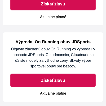
Získať zľavu
Aktuálne platné
Výpredaj On Running obuv JDSports
Objavte zlacnenú obuv On Running vo výpredaji v
obchode JDSports. Cloudmonster, Cloudsurfer a
ďalšie modely za výhodné ceny. Skvelý výber
športovej obuvi pre bežcov.
Získať zľavu
Aktuálne platné