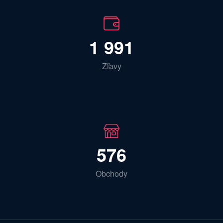
1 991
Zľavy
576
Obchody