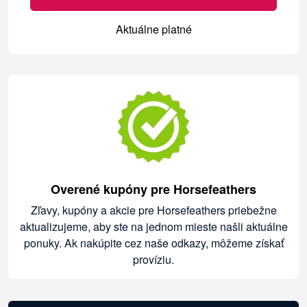
Aktuálne platné
Overené kupóny pre Horsefeathers
Zľavy, kupóny a akcie pre Horsefeathers priebežne
aktualizujeme, aby ste na jednom mieste našli aktuálne
ponuky. Ak nakúpite cez naše odkazy, môžeme získať
províziu.