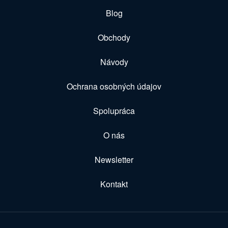
Blog
Obchody
Návody
Ochrana osobných údajov
Spolupráca
O nás
Newsletter
Kontakt