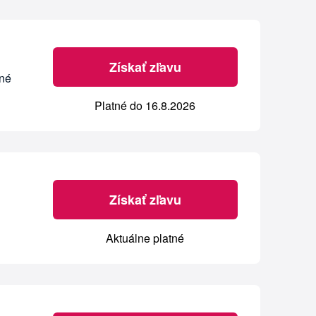
Získať zľavu
dné
Platné do 16.8.2026
Získať zľavu
Aktuálne platné