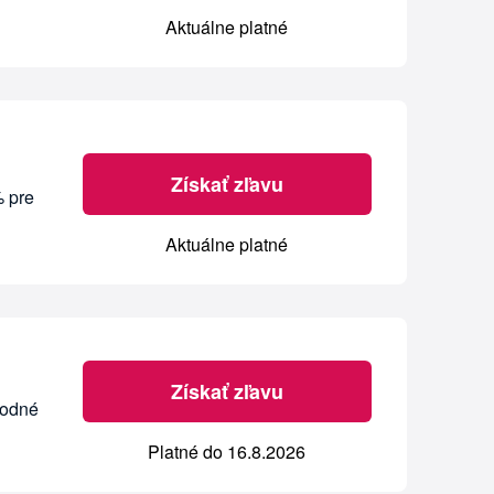
Aktuálne platné
Získať zľavu
% pre
Aktuálne platné
Získať zľavu
hodné
Platné do 16.8.2026