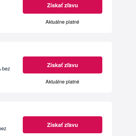
Získať zľavu
Aktuálne platné
Získať zľavu
% bez
Aktuálne platné
Získať zľavu
bez