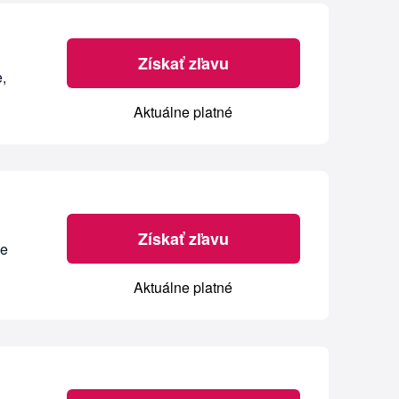
Získať zľavu
,
Aktuálne platné
Získať zľavu
pe
Aktuálne platné