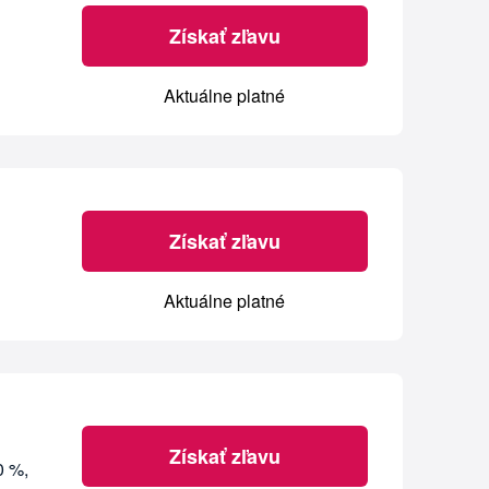
Získať zľavu
Aktuálne platné
Získať zľavu
Aktuálne platné
Získať zľavu
0 %,