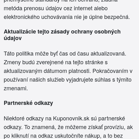
metóda prenosu údajov cez internet alebo
elektronického uchovávania nie je úplne bezpečná.
Aktualizácie tejto zásady ochrany osobných
údajov
Táto politika môže byť čas od času aktualizovaná.
Zmeny budú zverejnené na tejto stránke s
aktualizovaným dátumom platnosti. Pokračovaním v
používaní našich služieb vyjadrujete súhlas s týmito
zmenami.
Partnerské odkazy
Niektoré odkazy na Kuponovnik.sk sú partnerské
odkazy. To znamená, že môžeme získať províziu, ak
po kliknutí na odkaz uskutočníte nákup, a to bez