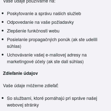
Vaše údaje používame na:
Poskytovanie a správu našich služieb
Odpovedanie na vaše požiadavky
Zlepšenie funkčnosti webu
Posielanie propagačných ponúk (ak ste udelili
súhlas)
Uchovávanie vašej e-mailovej adresy na
marketingové účely (ak ste dali súhlas)
Zdieľanie údajov
Vaše údaje môžeme zdieľať:
So službami, ktoré pomáhajú pri správe našej
webovej stránky