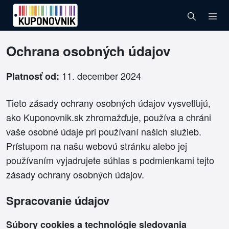
Ochrana osobných údajov
11. december 2024
Platnosť od:
Tieto zásady ochrany osobných údajov vysvetľujú,
ako Kuponovnik.sk zhromažďuje, používa a chráni
vaše osobné údaje pri používaní našich služieb.
Prístupom na našu webovú stránku alebo jej
používaním vyjadrujete súhlas s podmienkami tejto
zásady ochrany osobných údajov.
Spracovanie údajov
Súbory cookies a technológie sledovania