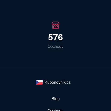
576
Obchody
Kuponovnik.cz
Blog
Obchody