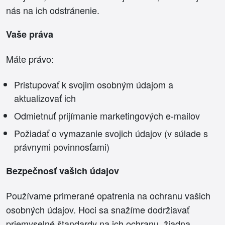
nás na ich odstránenie.
Vaše práva
Máte právo:
Pristupovať k svojim osobným údajom a
aktualizovať ich
Odmietnuť prijímanie marketingových e-mailov
Požiadať o vymazanie svojich údajov (v súlade s
právnymi povinnosťami)
Bezpečnosť vašich údajov
Používame primerané opatrenia na ochranu vašich
osobných údajov. Hoci sa snažíme dodržiavať
priemyselné štandardy na ich ochranu, žiadna