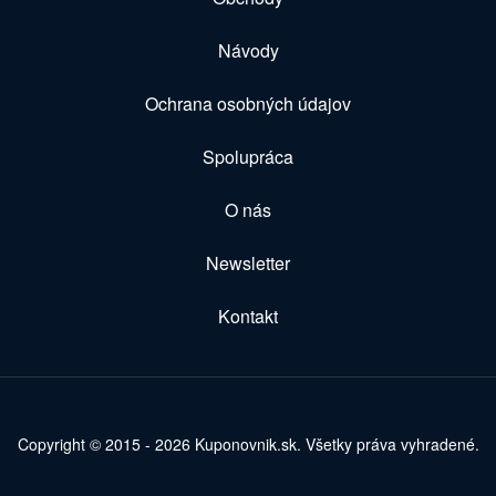
Návody
Ochrana osobných údajov
Spolupráca
O nás
Newsletter
Kontakt
Copyright © 2015 - 2026 Kuponovnik.sk. Všetky práva vyhradené.