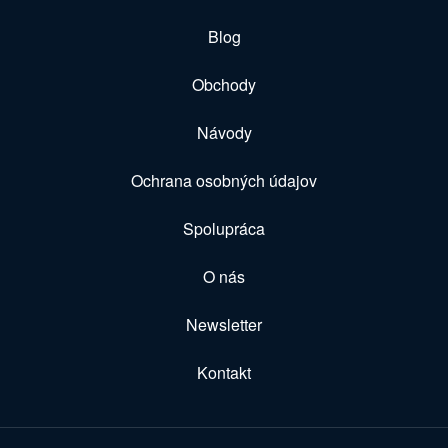
Blog
Obchody
Návody
Ochrana osobných údajov
Spolupráca
O nás
Newsletter
Kontakt