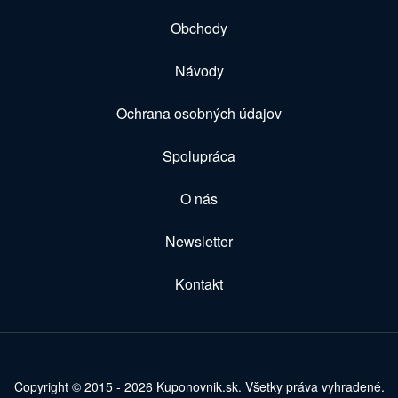
Obchody
Návody
Ochrana osobných údajov
Spolupráca
O nás
Newsletter
Kontakt
Copyright © 2015 - 2026 Kuponovnik.sk. Všetky práva vyhradené.