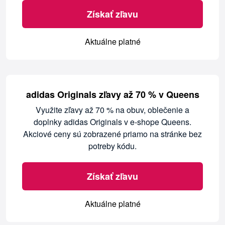
Získať zľavu
Aktuálne platné
adidas Originals zľavy až 70 % v Queens
Využite zľavy až 70 % na obuv, oblečenie a
doplnky adidas Originals v e-shope Queens.
Akciové ceny sú zobrazené priamo na stránke bez
potreby kódu.
Získať zľavu
Aktuálne platné