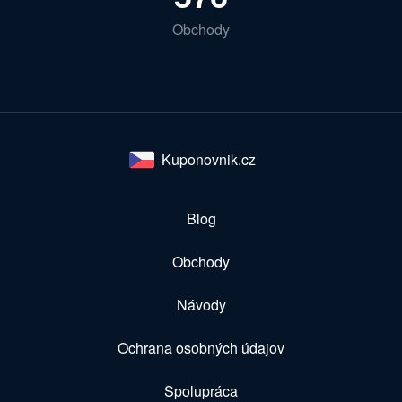
Obchody
Kuponovnik.cz
Blog
Obchody
Návody
Ochrana osobných údajov
Spolupráca