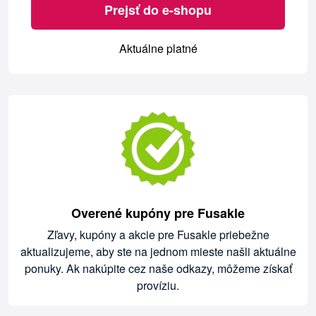
Prejsť do e-shopu
Aktuálne platné
Overené kupóny pre Fusakle
Zľavy, kupóny a akcie pre Fusakle priebežne
aktualizujeme, aby ste na jednom mieste našli aktuálne
ponuky. Ak nakúpite cez naše odkazy, môžeme získať
províziu.