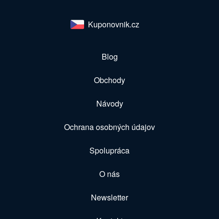
Kuponovnik.cz
Blog
Obchody
Návody
Ochrana osobných údajov
Spolupráca
O nás
Newsletter