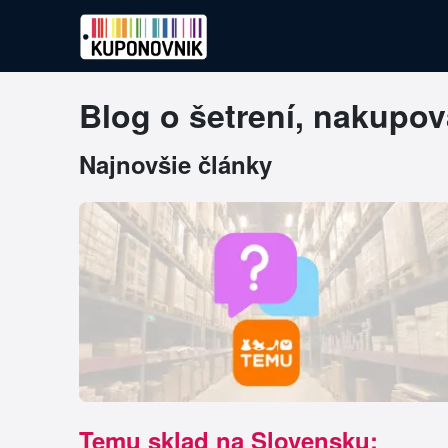
Blog o šetrení, nakupov
Najnovšie články
Temu sklad na Slovensku: