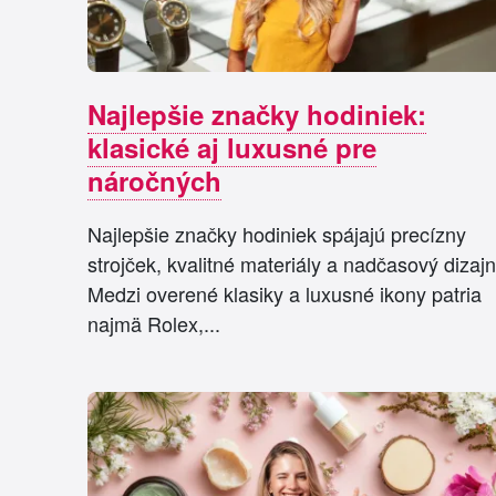
Najlepšie značky hodiniek:
klasické aj luxusné pre
náročných
Najlepšie značky hodiniek spájajú precízny
strojček, kvalitné materiály a nadčasový dizajn
Medzi overené klasiky a luxusné ikony patria
najmä Rolex,...