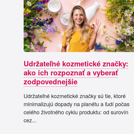
Udržateľné kozmetické značky:
ako ich rozpoznať a vyberať
zodpovednejšie
Udržateľné kozmetické značky sú tie, ktoré
minimalizujú dopady na planétu a ľudí počas
celého životného cyklu produktu: od surovín
cez...