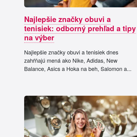
Najlepšie značky obuvi a
tenisiek: odborný prehľad a tipy
na výber
Najlepšie značky obuvi a tenisiek dnes
zahŕňajú mená ako Nike, Adidas, New
Balance, Asics a Hoka na beh, Salomon a...