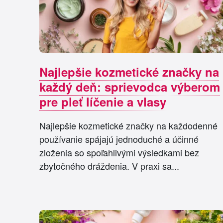
Najlepšie kozmetické značky na
každý deň: sprievodca výberom
pre pleť líčenie a vlasy
Najlepšie kozmetické značky na každodenné
používanie spájajú jednoduché a účinné
zloženia so spoľahlivými výsledkami bez
zbytočného dráždenia. V praxi sa...