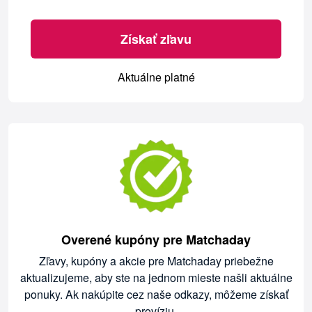
Získať zľavu
Aktuálne platné
Overené kupóny pre Matchaday
Zľavy, kupóny a akcie pre Matchaday priebežne
aktualizujeme, aby ste na jednom mieste našli aktuálne
ponuky. Ak nakúpite cez naše odkazy, môžeme získať
províziu.