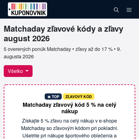
Matchaday zľavové kódy a zľavy
Overené kupóny pre Matchaday
august 2026
5 overených ponúk Matchaday • zľavy až do 17 % •
9.
augusta 2026
Všetko
🔥 TOP
ZĽAVOVÝ KÓD
Matchaday zľavový kód 5 % na celý
nákup
Získajte 5 % zľavu na celý nákup v e-shope
Matchaday so zľavovým kódom pri pokladni.
Ušetrite pri nákupe športového oblečenia a