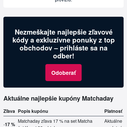
Nezmeškajte najlepšie zľavové
kódy a exkluzívne ponuky z top
obchodov – prihláste sa na
odber!
Odoberať
Aktuálne najlepšie kupóny Matchaday
Zľava
Popis kupónu
Platnosť
Matchaday zľava 17 % na set Matcha
Aktuálne
-
17 %