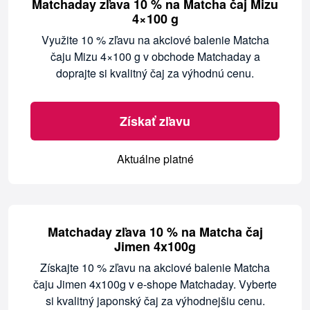
Matchaday zľava 10 % na Matcha čaj Mizu
4×100 g
Využite 10 % zľavu na akciové balenie Matcha
čaju Mizu 4×100 g v obchode Matchaday a
doprajte si kvalitný čaj za výhodnú cenu.
Získať zľavu
Aktuálne platné
Matchaday zľava 10 % na Matcha čaj
Jimen 4x100g
Získajte 10 % zľavu na akciové balenie Matcha
čaju Jimen 4x100g v e-shope Matchaday. Vyberte
si kvalitný japonský čaj za výhodnejšiu cenu.