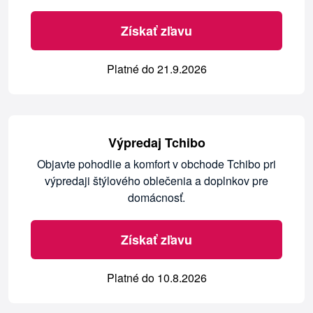
Získať zľavu
Platné do 21.9.2026
Výpredaj Tchibo
Objavte pohodlie a komfort v obchode Tchibo pri
výpredaji štýlového oblečenia a doplnkov pre
domácnosť.
Získať zľavu
Platné do 10.8.2026