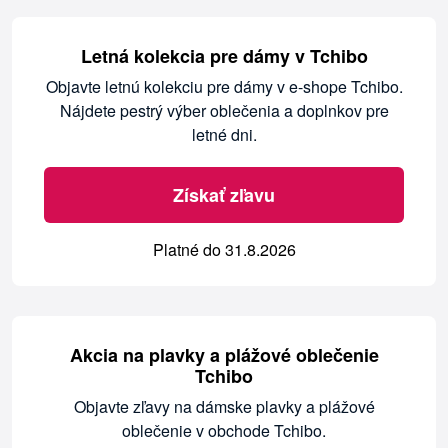
Letná kolekcia pre dámy v Tchibo
Objavte letnú kolekciu pre dámy v e-shope Tchibo.
Nájdete pestrý výber oblečenia a doplnkov pre
letné dni.
Získať zľavu
Platné do 31.8.2026
Akcia na plavky a plážové oblečenie
Tchibo
Objavte zľavy na dámske plavky a plážové
oblečenie v obchode Tchibo.