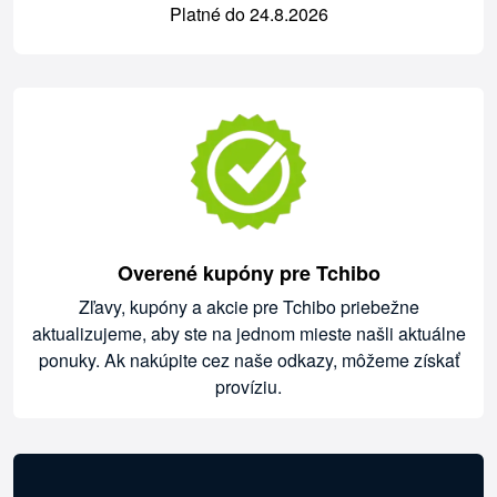
Platné do 24.8.2026
Overené kupóny pre Tchibo
Zľavy, kupóny a akcie pre Tchibo priebežne
aktualizujeme, aby ste na jednom mieste našli aktuálne
ponuky. Ak nakúpite cez naše odkazy, môžeme získať
províziu.