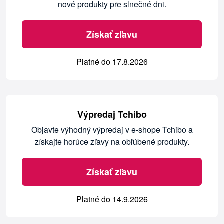
nové produkty pre slnečné dni.
Získať zľavu
Platné do 17.8.2026
Výpredaj Tchibo
Objavte výhodný výpredaj v e-shope Tchibo a
získajte horúce zľavy na obľúbené produkty.
Získať zľavu
Platné do 14.9.2026