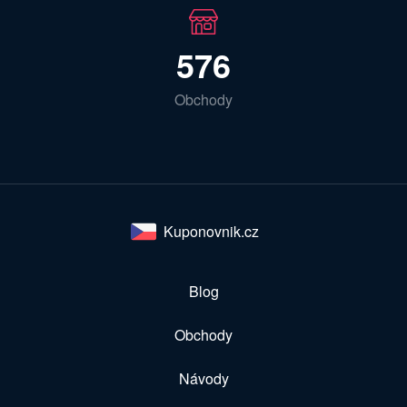
576
Obchody
Kuponovnik.cz
Blog
Obchody
Návody