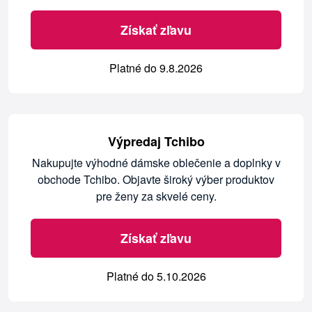
Získať zľavu
Platné do 9.8.2026
Výpredaj Tchibo
Nakupujte výhodné dámske oblečenie a doplnky v
obchode Tchibo. Objavte široký výber produktov
pre ženy za skvelé ceny.
Získať zľavu
Platné do 5.10.2026