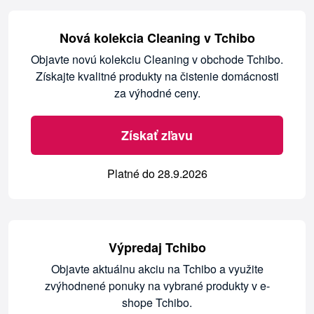
Nová kolekcia Cleaning v Tchibo
Objavte novú kolekciu Cleaning v obchode Tchibo.
Získajte kvalitné produkty na čistenie domácnosti
za výhodné ceny.
Získať zľavu
Platné do 28.9.2026
Výpredaj Tchibo
Objavte aktuálnu akciu na Tchibo a využite
zvýhodnené ponuky na vybrané produkty v e-
shope Tchibo.