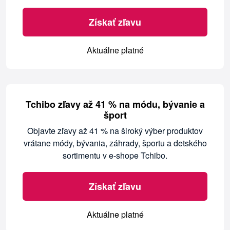
Získať zľavu
Aktuálne platné
Tchibo zľavy až 41 % na módu, bývanie a
šport
Objavte zľavy až 41 % na široký výber produktov
vrátane módy, bývania, záhrady, športu a detského
sortimentu v e-shope Tchibo.
Získať zľavu
Aktuálne platné