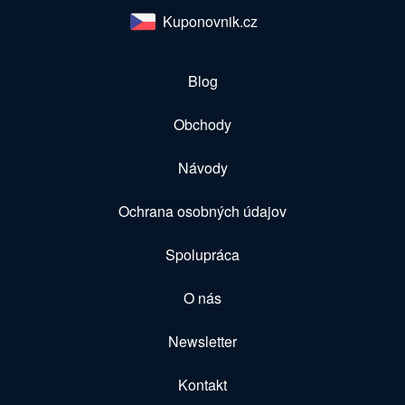
Kuponovnik.cz
Blog
Obchody
Návody
Ochrana osobných údajov
Spolupráca
O nás
Newsletter
Kontakt