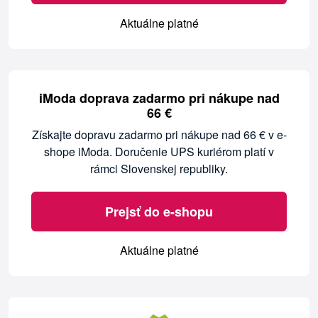
Aktuálne platné
iModa doprava zadarmo pri nákupe nad
66 €
Získajte dopravu zadarmo pri nákupe nad 66 € v e-
shope iModa. Doručenie UPS kuriérom platí v
rámci Slovenskej republiky.
Prejsť do e-shopu
Aktuálne platné