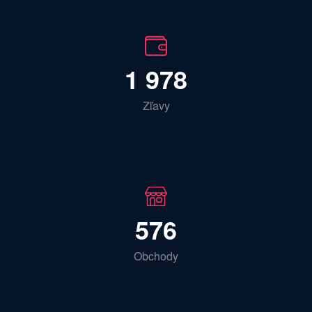
1 978
Zľavy
576
Obchody