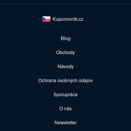
Kuponovnik.cz
Blog
Obchody
Návody
Ochrana osobných údajov
Spolupráca
O nás
Newsletter