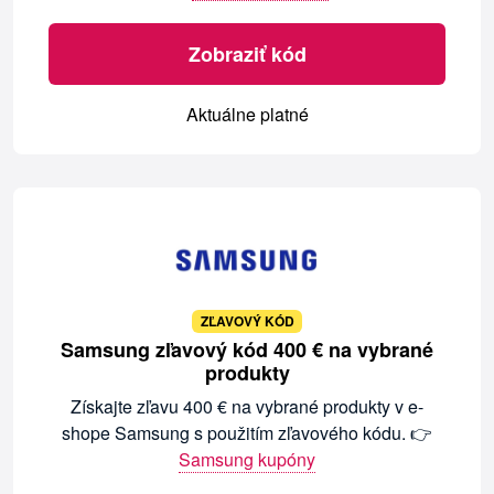
Zobraziť kód
Aktuálne platné
ZĽAVOVÝ KÓD
Samsung zľavový kód 400 € na vybrané
produkty
Získajte zľavu 400 € na vybrané produkty v e-
shope Samsung s použitím zľavového kódu. 👉
Samsung kupóny