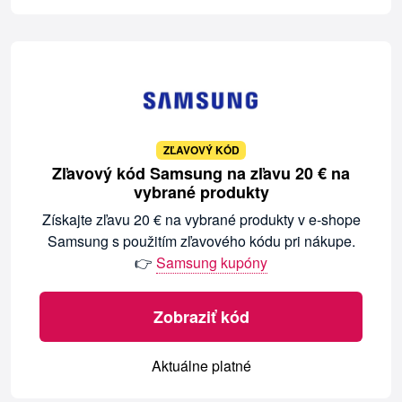
ZĽAVOVÝ KÓD
Zľavový kód Samsung na zľavu 20 € na
vybrané produkty
Získajte zľavu 20 € na vybrané produkty v e-shope
Samsung s použitím zľavového kódu pri nákupe.
👉
Samsung kupóny
Zobraziť kód
Aktuálne platné