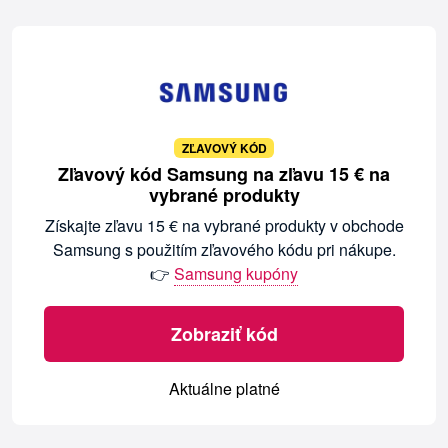
ZĽAVOVÝ KÓD
Zľavový kód Samsung na zľavu 15 € na
vybrané produkty
Získajte zľavu 15 € na vybrané produkty v obchode
Samsung s použitím zľavového kódu pri nákupe.
👉
Samsung kupóny
Zobraziť kód
Aktuálne platné