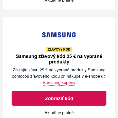
ZĽAVOVÝ KÓD
Samsung zľavový kód 25 € na vybrané
produkty
Získajte zľavu 25 € na vybrané produkty Samsung
pomocou zľavového kódu pri nákupe v e-shope 👉
Samsung kupóny
Zobraziť kód
Aktuálne platné