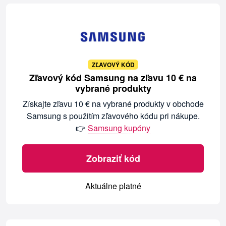
ZĽAVOVÝ KÓD
Zľavový kód Samsung na zľavu 10 € na
vybrané produkty
Získajte zľavu 10 € na vybrané produkty v obchode
Samsung s použitím zľavového kódu pri nákupe.
👉
Samsung kupóny
Zobraziť kód
Aktuálne platné