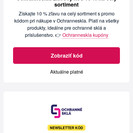
sortiment
Získajte 10 % zľavu na celý sortiment s promo
kódom pri nákupe v Ochranneskla. Platí na všetky
produkty, ideálne pre ochranné sklá a
príslušenstvo. 👉
Ochranneskla kupóny
Zobraziť kód
Aktuálne platné
NEWSLETTER KÓD