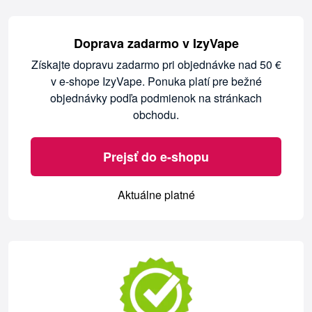
Doprava zadarmo v IzyVape
Získajte dopravu zadarmo pri objednávke nad 50 €
v e-shope IzyVape. Ponuka platí pre bežné
objednávky podľa podmienok na stránkach
obchodu.
Prejsť do e-shopu
Aktuálne platné