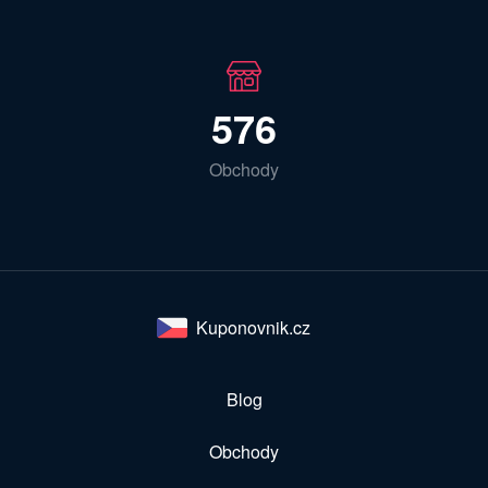
576
Obchody
Kuponovnik.cz
Blog
Obchody