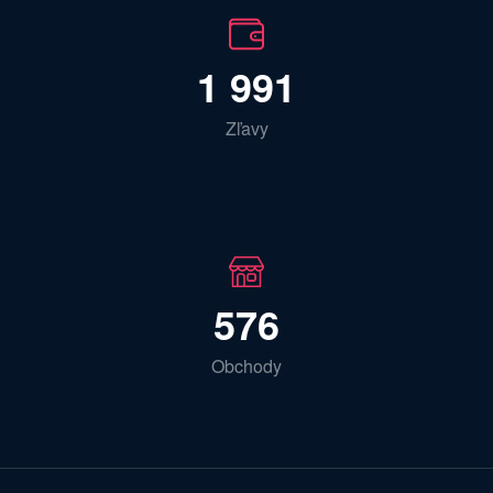
1 991
Zľavy
576
Obchody