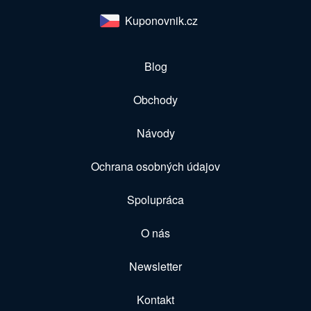
Kuponovnik.cz
Blog
Obchody
Návody
Ochrana osobných údajov
Spolupráca
O nás
Newsletter
Kontakt