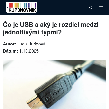
Čo je USB a aký je rozdiel medzi
jednotlivými typmi?
Lucia Jurigová
Autor:
1.10.2025
Dátum: