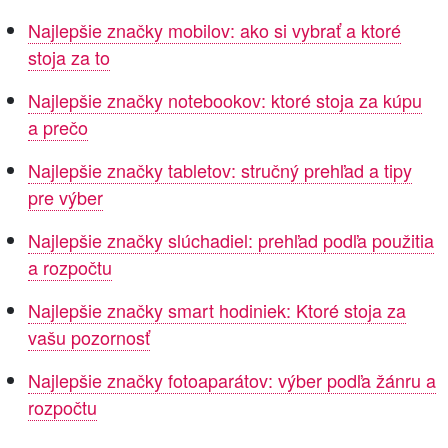
Najlepšie značky mobilov: ako si vybrať a ktoré
stoja za to
Najlepšie značky notebookov: ktoré stoja za kúpu
a prečo
Najlepšie značky tabletov: stručný prehľad a tipy
pre výber
Najlepšie značky slúchadiel: prehľad podľa použitia
a rozpočtu
Najlepšie značky smart hodiniek: Ktoré stoja za
vašu pozornosť
Najlepšie značky fotoaparátov: výber podľa žánru a
rozpočtu