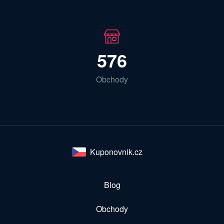
576
Obchody
Kuponovnik.cz
Blog
Obchody