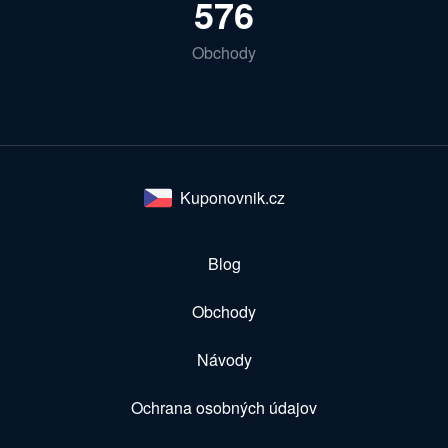
576
Obchody
Kuponovnik.cz
Blog
Obchody
Návody
Ochrana osobných údajov