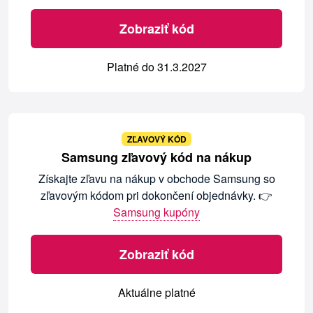
Zobraziť kód
Platné do 31.3.2027
ZĽAVOVÝ KÓD
Samsung zľavový kód na nákup
Získajte zľavu na nákup v obchode Samsung so
zľavovým kódom pri dokončení objednávky. 👉
Samsung kupóny
Zobraziť kód
Aktuálne platné