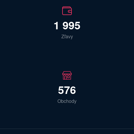
1 995
Zľavy
576
Obchody