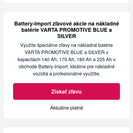
Battery-Import zľavové akcie na nákladné
batérie VARTA PROMOTIVE BLUE a
SILVER
Využite špeciálne zľavy na nákladné batérie
VARTA PROMOTIVE BLUE a SILVER v
kapacitách 140 Ah, 170 Ah, 180 Ah a 225 Ah v
obchode Battery-Import. Ideálne pre nákladné
vozidlá a profesionálne využitie.
Získať zľavu
Aktuálne platné