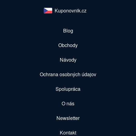
Kuponovnik.cz
Blog
Obchody
Návody
Ochrana osobných údajov
Spolupráca
O nás
Newsletter
Kontakt