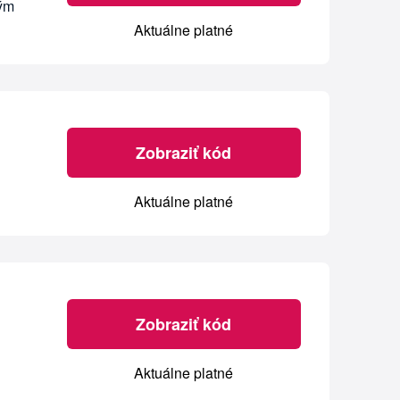
vým
Aktuálne platné
Zobraziť kód
Aktuálne platné
Zobraziť kód
Aktuálne platné