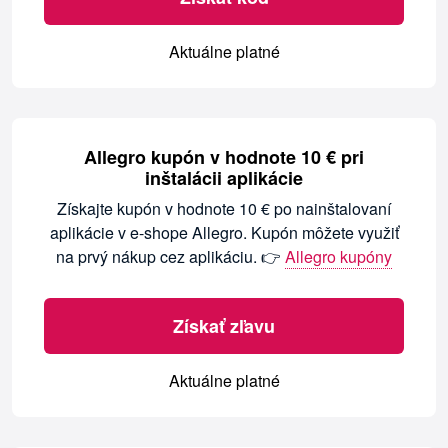
Aktuálne platné
Allegro kupón v hodnote 10 € pri
inštalácii aplikácie
Získajte kupón v hodnote 10 € po nainštalovaní
aplikácie v e-shope Allegro. Kupón môžete využiť
na prvý nákup cez aplikáciu. 👉
Allegro kupóny
Získať zľavu
Aktuálne platné