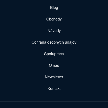
Blog
Obchody
Návody
Ochrana osobných údajov
Spolupráca
O nás
Newsletter
Kontakt