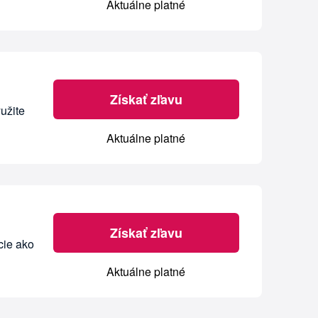
Aktuálne platné
Získať zľavu
užite
Aktuálne platné
Získať zľavu
cie ako
Aktuálne platné