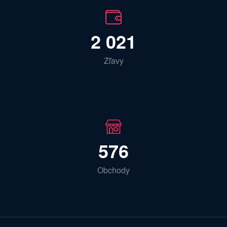
2 021
Zľavy
576
Obchody