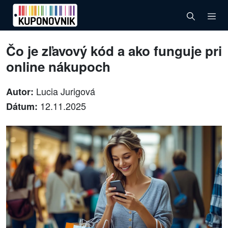
Čo je zľavový kód a ako funguje pri
online nákupoch
Lucia Jurigová
Autor:
12.11.2025
Dátum: