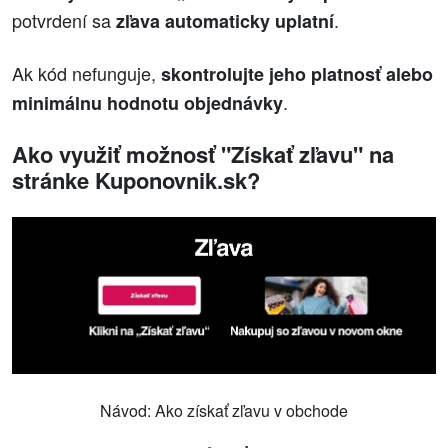
potvrdení sa
.
zľava automaticky uplatní
Ak kód nefunguje,
skontrolujte jeho platnosť alebo
.
minimálnu hodnotu objednávky
Ako využiť možnosť "Získať zľavu" na
stránke Kuponovnik.sk?
Návod: Ako získať zľavu v obchode