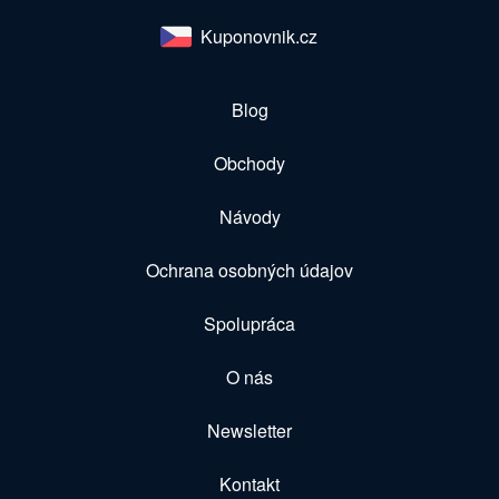
Kuponovnik.cz
Blog
Obchody
Návody
Ochrana osobných údajov
Spolupráca
O nás
Newsletter
Kontakt