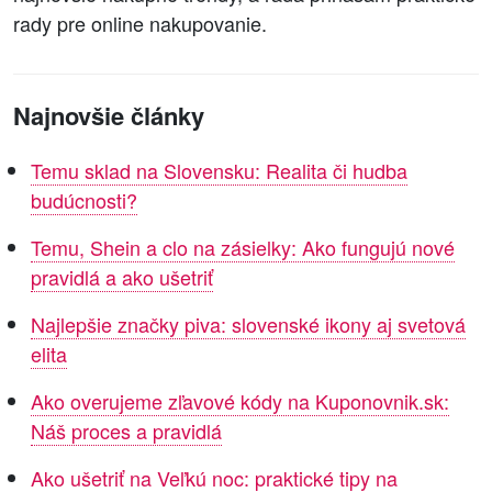
rady pre online nakupovanie.
Najnovšie články
Temu sklad na Slovensku: Realita či hudba
budúcnosti?
Temu, Shein a clo na zásielky: Ako fungujú nové
pravidlá a ako ušetriť
Najlepšie značky piva: slovenské ikony aj svetová
elita
Ako overujeme zľavové kódy na Kuponovnik.sk:
Náš proces a pravidlá
Ako ušetriť na Veľkú noc: praktické tipy na