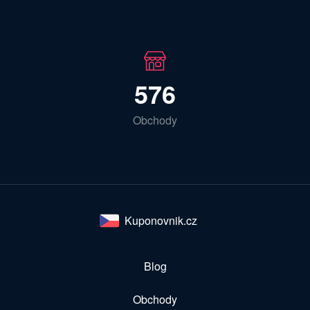
576
Obchody
Kuponovnik.cz
Blog
Obchody