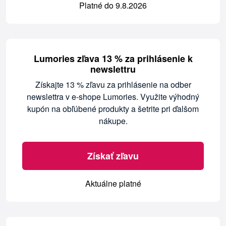
Platné do 9.8.2026
Lumories zľava 13 % za prihlásenie k
newslettru
Získajte 13 % zľavu za prihlásenie na odber
newslettra v e-shope Lumories. Využite výhodný
kupón na obľúbené produkty a šetrite pri ďalšom
nákupe.
Získať zľavu
Aktuálne platné