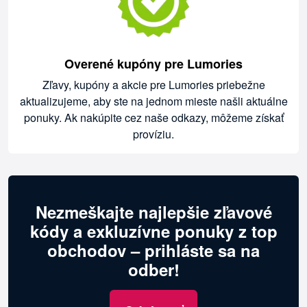
Overené kupóny pre Lumories
Zľavy, kupóny a akcie pre Lumories priebežne
aktualizujeme, aby ste na jednom mieste našli aktuálne
ponuky. Ak nakúpite cez naše odkazy, môžeme získať
províziu.
Nezmeškajte najlepšie zľavové
kódy a exkluzívne ponuky z top
obchodov – prihláste sa na
odber!