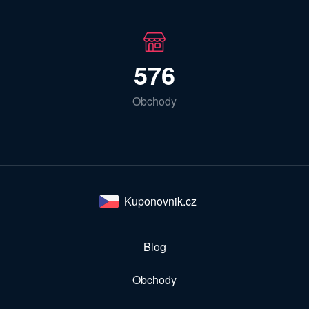
576
Obchody
Kuponovnik.cz
Blog
Obchody