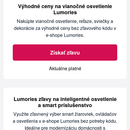
Výhodné ceny na vianočné osvetlenie
Lumories
Nakúpte vianočné osvetlenie, reťaze, sviečky a
dekorácie za výhodné ceny bez zľavového kódu v
e-shope Lumories.
Získať zľavu
Aktuálne platné
Lumories zľavy na inteligentné osvetlenie
a smart príslušenstvo
Využite zľavnený výber smart žiaroviek, ovládačov
a osvetlenia v e-shope Lumories bez potreby kódu.
Ideálne pre modernizáciu domácnosti s