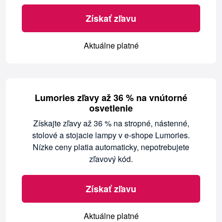
Získať zľavu
Aktuálne platné
Lumories zľavy až 36 % na vnútorné
osvetlenie
Získajte zľavy až 36 % na stropné, nástenné,
stolové a stojacie lampy v e-shope Lumories.
Nízke ceny platia automaticky, nepotrebujete
zľavový kód.
Získať zľavu
Aktuálne platné