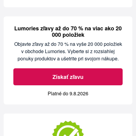
Lumories zľavy až do 70 % na viac ako 20
000 položiek
Objavte zľavy až do 70 % na vyše 20 000 položiek
v obchode Lumories. Vyberte si z rozsiahlej
ponuky produktov a ušetrite pri svojom nákupe.
Získať zľavu
Platné do 9.8.2026