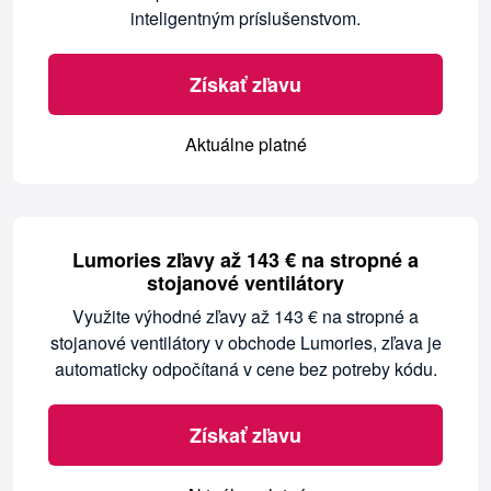
inteligentným príslušenstvom.
Získať zľavu
Aktuálne platné
Lumories zľavy až 143 € na stropné a
stojanové ventilátory
Využite výhodné zľavy až 143 € na stropné a
stojanové ventilátory v obchode Lumories, zľava je
automaticky odpočítaná v cene bez potreby kódu.
Získať zľavu