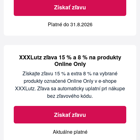
Získať zľavu
Platné do 31.8.2026
XXXLutz zľava 15 % a 8 % na produkty
Online Only
Získajte zľavu 15 % a extra 8 % na vybrané
produkty označené Online Only v e-shope
XXXLutz. Zľava sa automaticky uplatní pri nákupe
bez zľavového kódu.
Získať zľavu
Aktuálne platné