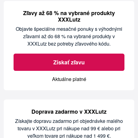
Zľavy až 68 % na vybrané produkty
XXXLutz
Objavte špeciálne mesačné ponuky s výhodnými
zľavami až do 68 % na vybrané produkty v
XXXLutz bez potreby zľavového kódu.
Získať zľavu
Aktuálne platné
Doprava zadarmo v XXXLutz
Získajte dopravu zadarmo pri objednávke malého
tovaru v XXXLutz pri nákupe nad 99 € alebo pri
veľkom tovare pri nákupe nad 1 499 €.