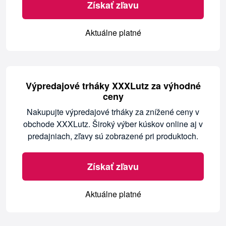
Získať zľavu
Aktuálne platné
Výpredajové trháky XXXLutz za výhodné
ceny
Nakupujte výpredajové trháky za znížené ceny v
obchode XXXLutz. Široký výber kúskov online aj v
predajniach, zľavy sú zobrazené pri produktoch.
Získať zľavu
Aktuálne platné