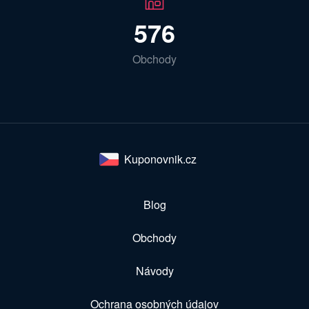
576
Obchody
Kuponovnik.cz
Blog
Obchody
Návody
Ochrana osobných údajov