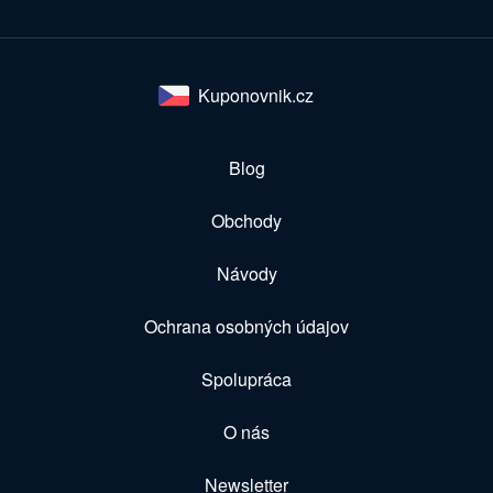
Kuponovnik.cz
Blog
Obchody
Návody
Ochrana osobných údajov
Spolupráca
O nás
Newsletter