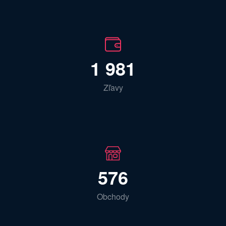
1 981
Zľavy
576
Obchody