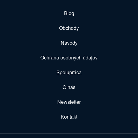
Blog
Obchody
Návody
Ochrana osobných údajov
Spolupráca
O nás
Newsletter
Kontakt