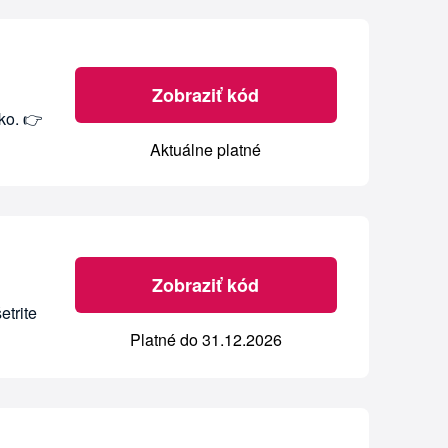
Zobraziť kód
ko. 👉
Aktuálne platné
Zobraziť kód
etrite
Platné do 31.12.2026