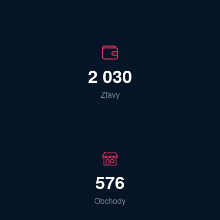
2 030
Zľavy
576
Obchody