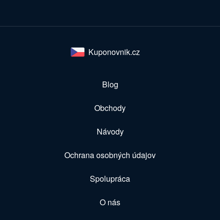
Kuponovnik.cz
Blog
Obchody
Návody
Ochrana osobných údajov
Spolupráca
O nás