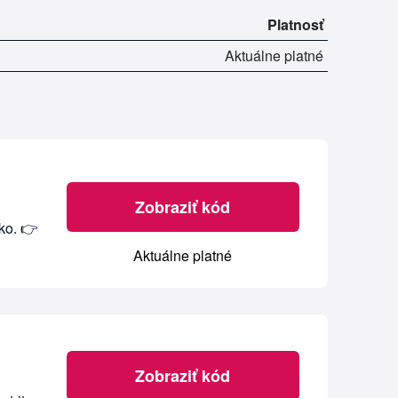
Platnosť
Aktuálne platné
Zobraziť kód
ko. 👉
Aktuálne platné
Zobraziť kód