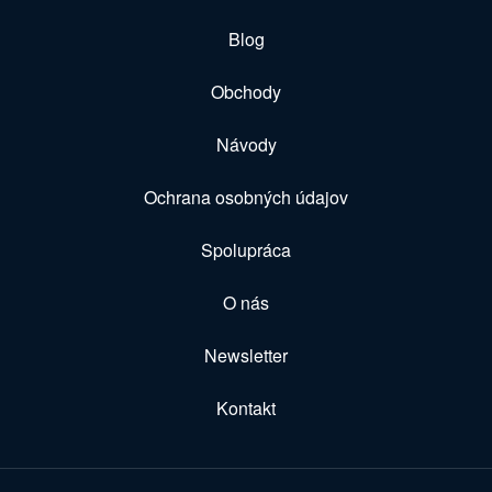
Blog
Obchody
Návody
Ochrana osobných údajov
Spolupráca
O nás
Newsletter
Kontakt