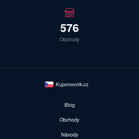
576
Obchody
Kuponovnik.cz
Blog
Obchody
Návody