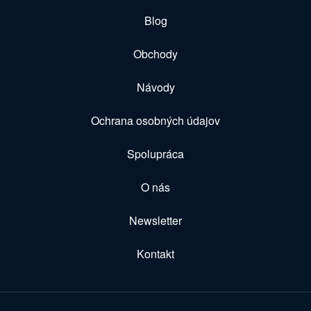
Blog
Obchody
Návody
Ochrana osobných údajov
Spolupráca
O nás
Newsletter
Kontakt