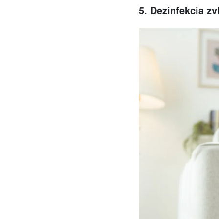
5. Dezinfekcia z