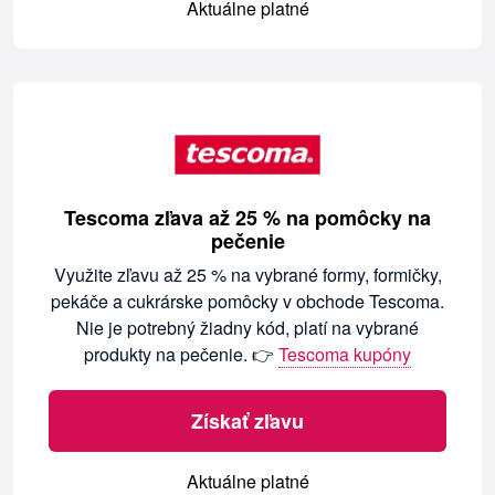
Aktuálne platné
Tescoma zľava až 25 % na pomôcky na
pečenie
Využite zľavu až 25 % na vybrané formy, formičky,
pekáče a cukrárske pomôcky v obchode Tescoma.
Nie je potrebný žiadny kód, platí na vybrané
produkty na pečenie. 👉
Tescoma kupóny
Získať zľavu
Aktuálne platné