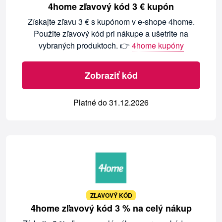
4home zľavový kód 3 € kupón
Získajte zľavu 3 € s kupónom v e-shope 4home.
Použite zľavový kód pri nákupe a ušetrite na
vybraných produktoch. 👉
4home kupóny
Zobraziť kód
Platné do 31.12.2026
ZĽAVOVÝ KÓD
4home zľavový kód 3 % na celý nákup