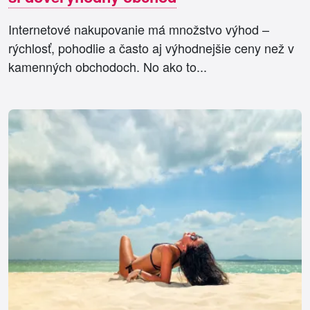
Internetové nakupovanie má množstvo výhod –
rýchlosť, pohodlie a často aj výhodnejšie ceny než v
kamenných obchodoch. No ako to...