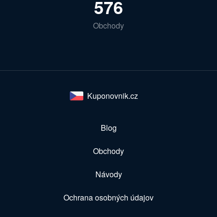
576
Obchody
Kuponovnik.cz
Blog
Obchody
Návody
Ochrana osobných údajov