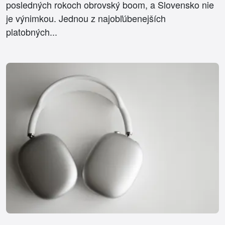
posledných rokoch obrovský boom, a Slovensko nie
je výnimkou. Jednou z najobľúbenejších
platobných...