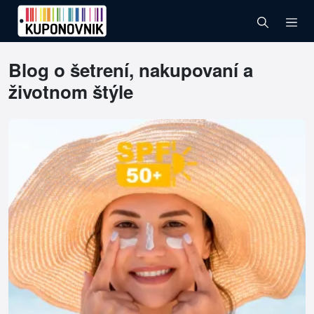
Blog o šetrení, nakupovaní a
životnom štýle