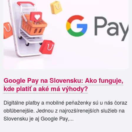
Google Pay na Slovensku: Ako funguje,
kde platiť a aké má výhody?
Digitálne platby a mobilné peňaženky sú u nás čoraz
obľúbenejšie. Jednou z najrozšírenejších služieb na
Slovensku je aj Google Pay,...