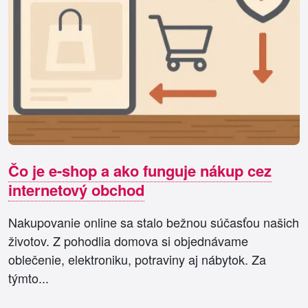
Čo je e-shop a ako funguje nákup cez
internetový obchod
Nakupovanie online sa stalo bežnou súčasťou našich
životov. Z pohodlia domova si objednávame
oblečenie, elektroniku, potraviny aj nábytok. Za
týmto...