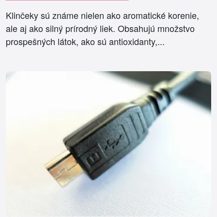
Klinčeky sú známe nielen ako aromatické korenie,
ale aj ako silný prírodný liek. Obsahujú množstvo
prospešných látok, ako sú antioxidanty,...