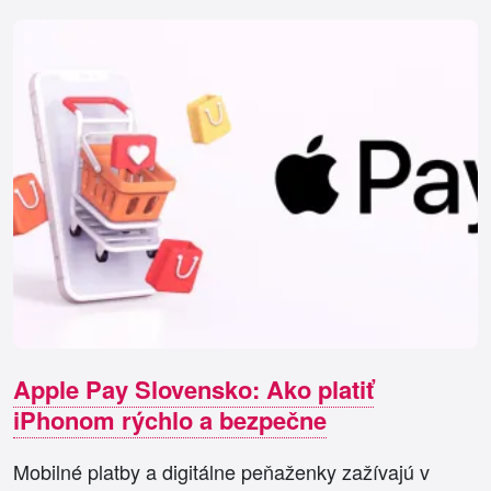
Apple Pay Slovensko: Ako platiť
iPhonom rýchlo a bezpečne
Mobilné platby a digitálne peňaženky zažívajú v