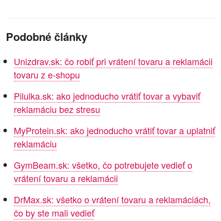
Podobné články
Unizdrav.sk: čo robiť pri vrátení tovaru a reklamácii
tovaru z e-shopu
Pilulka.sk: ako jednoducho vrátiť tovar a vybaviť
reklamáciu bez stresu
MyProtein.sk: ako jednoducho vrátiť tovar a uplatniť
reklamáciu
GymBeam.sk: všetko, čo potrebujete vedieť o
vrátení tovaru a reklamácii
DrMax.sk: všetko o vrátení tovaru a reklamáciách,
čo by ste mali vedieť