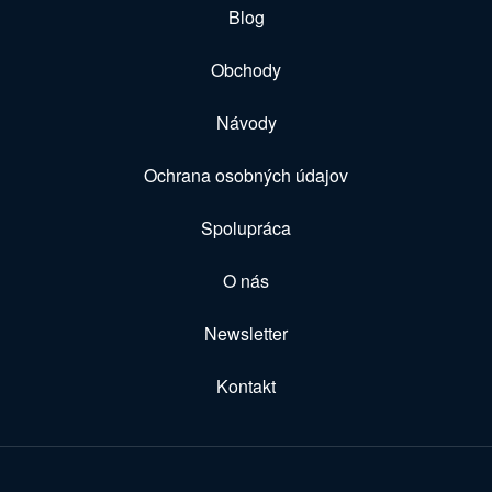
Blog
Obchody
Návody
Ochrana osobných údajov
Spolupráca
O nás
Newsletter
Kontakt