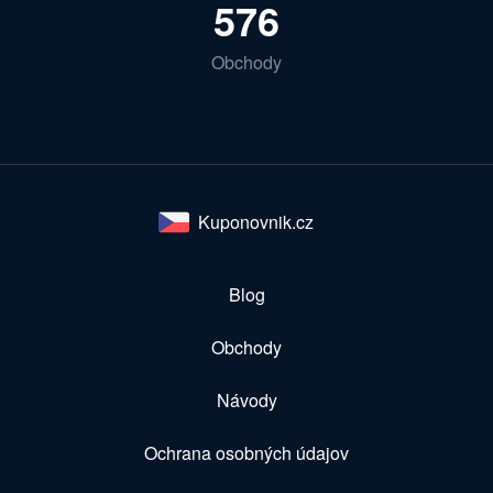
576
Obchody
Kuponovnik.cz
Blog
Obchody
Návody
Ochrana osobných údajov