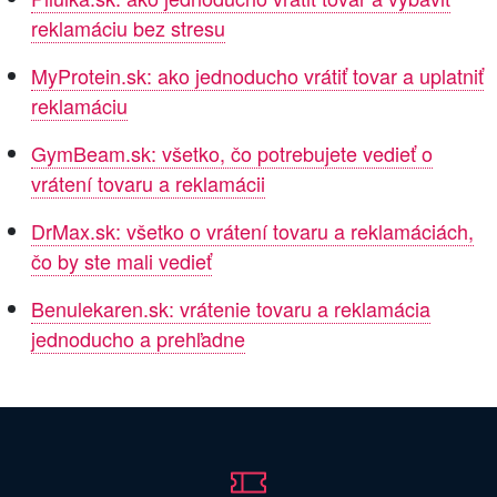
reklamáciu bez stresu
MyProtein.sk: ako jednoducho vrátiť tovar a uplatniť
reklamáciu
GymBeam.sk: všetko, čo potrebujete vedieť o
vrátení tovaru a reklamácii
DrMax.sk: všetko o vrátení tovaru a reklamáciách,
čo by ste mali vedieť
Benulekaren.sk: vrátenie tovaru a reklamácia
jednoducho a prehľadne