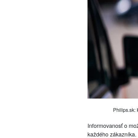
Philips.sk:
Informovanosť o mož
každého zákazníka. 