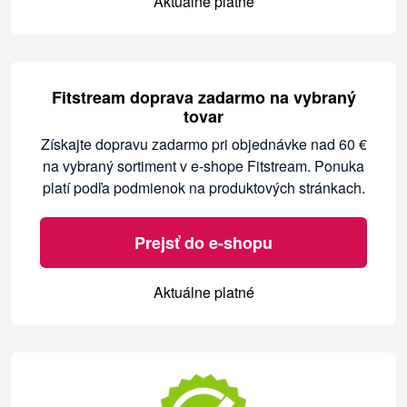
Aktuálne platné
Fitstream doprava zadarmo na vybraný
tovar
Získajte dopravu zadarmo pri objednávke nad 60 €
na vybraný sortiment v e-shope Fitstream. Ponuka
platí podľa podmienok na produktových stránkach.
Prejsť do e-shopu
Aktuálne platné