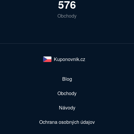
576
Obchody
Kuponovnik.cz
Blog
Obchody
Návody
Ochrana osobných údajov