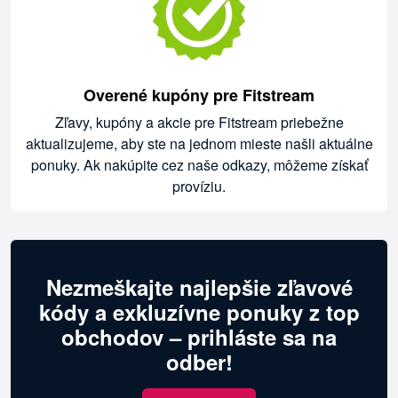
Overené kupóny pre Fitstream
Zľavy, kupóny a akcie pre Fitstream priebežne
aktualizujeme, aby ste na jednom mieste našli aktuálne
ponuky. Ak nakúpite cez naše odkazy, môžeme získať
províziu.
Nezmeškajte najlepšie zľavové
kódy a exkluzívne ponuky z top
obchodov – prihláste sa na
odber!