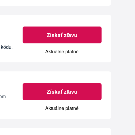
Získať zľavu
 kódu.
Aktuálne platné
Získať zľavu
nom
Aktuálne platné