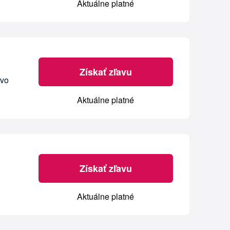
Aktuálne platné
Získať zľavu
 vo
Aktuálne platné
Získať zľavu
Aktuálne platné