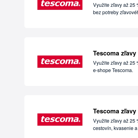
Využite zľavy až 25 
bez potreby zľavové
Tescoma zľavy 
Využite zľavy až 25
e-shope Tescoma.
Tescoma zľavy 
Využite zľavy až 2
cestovín, kvasenie 