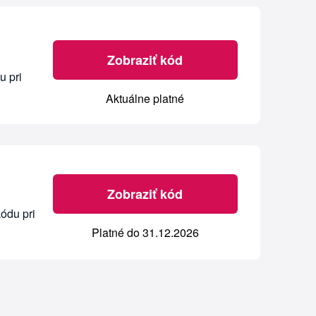
Zobraziť kód
u pri
Aktuálne platné
Zobraziť kód
ódu pri
Platné do 31.12.2026