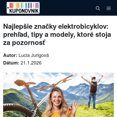
Najlepšie značky elektrobicyklov:
prehľad, tipy a modely, ktoré stoja
za pozornosť
Lucia Jurigová
Autor:
21.1.2026
Dátum: