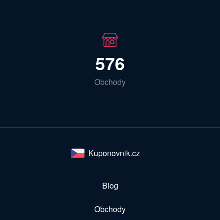
576
Obchody
Kuponovnik.cz
Blog
Obchody