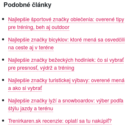
Podobné články
Najlepšie športové značky oblečenia: overené tipy
pre tréning, beh aj outdoor
Najlepšie značky bicyklov: ktoré mená sa osvedčili
na ceste aj v teréne
Najlepšie značky bežeckých hodiniek: čo si vybrať
pre presnosť, výdrž a tréning
Najlepšie značky turistickej výbavy: overené mená
a ako si vybrať
Najlepšie značky lyží a snowboardov: výber podľa
štýlu jazdy a terénu
Trenirkaren.sk recenzie: oplatí sa tu nakúpiť?