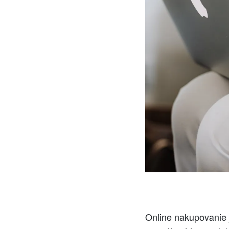
Online nakupovanie 