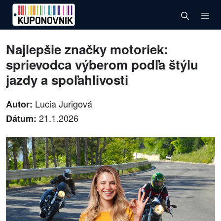
Najlepšie značky motoriek:
sprievodca výberom podľa štýlu
jazdy a spoľahlivosti
Lucia Jurigová
Autor:
21.1.2026
Dátum: