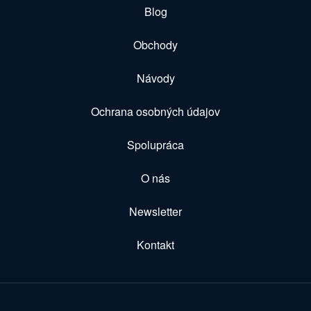
Blog
Obchody
Návody
Ochrana osobných údajov
Spolupráca
O nás
Newsletter
Kontakt