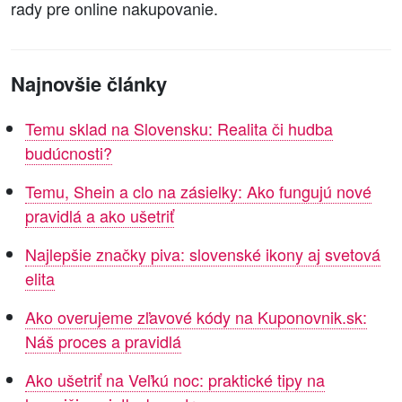
rady pre online nakupovanie.
Najnovšie články
Temu sklad na Slovensku: Realita či hudba
budúcnosti?
Temu, Shein a clo na zásielky: Ako fungujú nové
pravidlá a ako ušetriť
Najlepšie značky piva: slovenské ikony aj svetová
elita
Ako overujeme zľavové kódy na Kuponovnik.sk:
Náš proces a pravidlá
Ako ušetriť na Veľkú noc: praktické tipy na