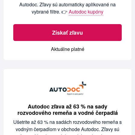
Autodoc. Zľavy sú automaticky aplikované na
vybrané filtre. 👉
Autodoc kupóny
Získať zľavu
Aktuálne platné
Autodoc zľava až 63 % na sady
rozvodového remeňa a vodné čerpadlá
Ušetrite až 63 % na sadách rozvodového remeňa s
vodným čerpadlom v obchode Autodoc. Zľavy sú