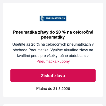
Pneumatika zľavy do 20 % na celoročné
pneumatiky
Ušetrite až 20 % na celoročných pneumatikách v
obchode Pneumatika. Využite aktuálne zľavy na
kvalitné pneu pre všetky ročné obdobia. 👉
Pneumatika kupóny
Získať zľavu
Platné do 31.8.2026