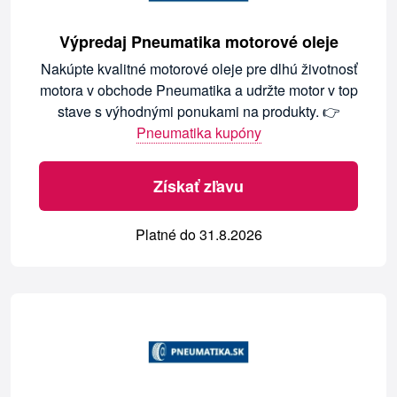
Výpredaj Pneumatika motorové oleje
Nakúpte kvalitné motorové oleje pre dlhú životnosť
motora v obchode Pneumatika a udržte motor v top
stave s výhodnými ponukami na produkty. 👉
Pneumatika kupóny
Získať zľavu
Platné do 31.8.2026