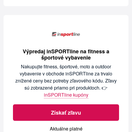
Výpredaj inSPORTline na fitness a
športové vybavenie
Nakupujte fitness, športové, moto a outdoor
vybavenie v obchode inSPORTline za trvalo
znížené ceny bez potreby zľavového kódu. Zľavy
sú zobrazené priamo pri produktoch. 👉
inSPORTline kupóny
Získať zľavu
Aktuálne platné