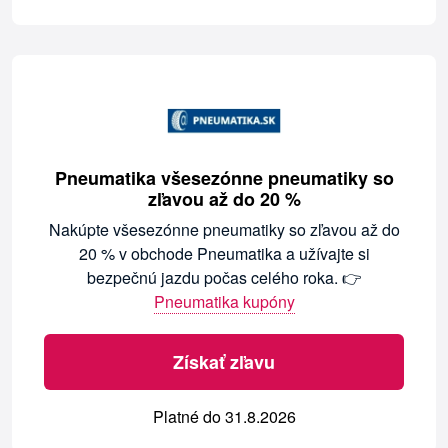
Pneumatika všesezónne pneumatiky so
zľavou až do 20 %
Nakúpte všesezónne pneumatiky so zľavou až do
20 % v obchode Pneumatika a užívajte si
bezpečnú jazdu počas celého roka. 👉
Pneumatika kupóny
Získať zľavu
Platné do 31.8.2026