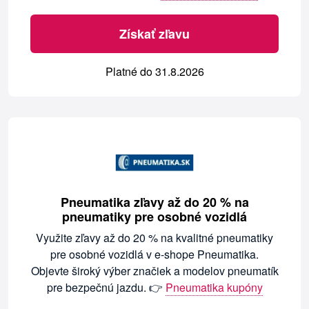
Získať zľavu
Platné do 31.8.2026
Pneumatika zľavy až do 20 % na
pneumatiky pre osobné vozidlá
Využite zľavy až do 20 % na kvalitné pneumatiky
pre osobné vozidlá v e-shope Pneumatika.
Objevte široký výber značiek a modelov pneumatík
pre bezpečnú jazdu. 👉
Pneumatika kupóny