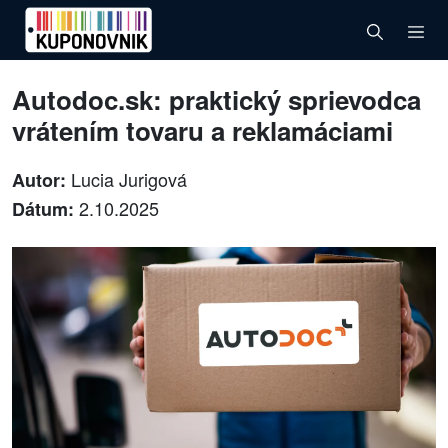
Autodoc.sk: praktický sprievodca
vrátením tovaru a reklamáciami
Lucia Jurigová
Autor:
2.10.2025
Dátum: