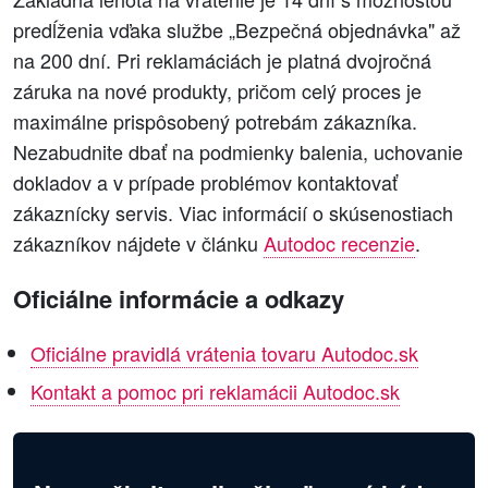
predĺženia vďaka službe „Bezpečná objednávka" až
na 200 dní. Pri reklamáciách je platná dvojročná
záruka na nové produkty, pričom celý proces je
maximálne prispôsobený potrebám zákazníka.
Nezabudnite dbať na podmienky balenia, uchovanie
dokladov a v prípade problémov kontaktovať
zákaznícky servis. Viac informácií o skúsenostiach
zákazníkov nájdete v článku
Autodoc recenzie
.
Oficiálne informácie a odkazy
Oficiálne pravidlá vrátenia tovaru Autodoc.sk
Kontakt a pomoc pri reklamácii Autodoc.sk