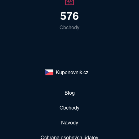
576
Obchody
Kuponovnik.cz
Blog
Obchody
Návody
Ochrana osobných údajov